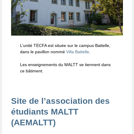
L’unité TECFA est située sur le campus Battelle,
dans le pavillon nommé
Villa Battelle
.
Les enseignements du MALTT se tiennent dans
ce bâtiment.
Site de l’association des
étudiants MALTT
(AEMALTT)