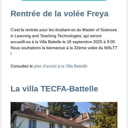
Rentrée de la volée Freya
C’est la rentrée pour les étudiant-es du Master of Sciences
in Learning and Teaching Technologies, qui seront
accueilli-es à la Villa Battelle le 16 septembre 2025 à 9:00.
Nous souhaitons la bienvenue à la 32ème volée du MALTT
!
Consultez le
plan d’accès à la Villa Battelle
La villa TECFA-Battelle